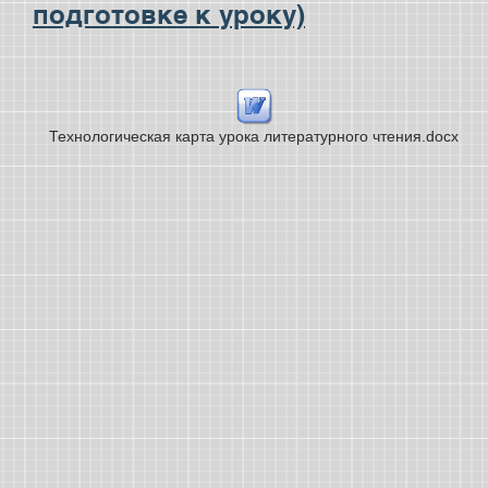
подготовке к уроку)
Технологическая карта урока литературного чтения.docx